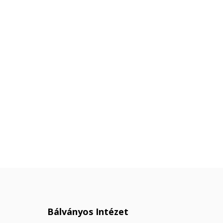
Bálványos Intézet