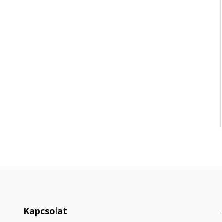
Kapcsolat