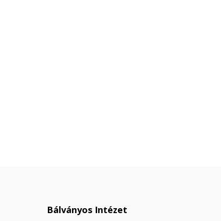
Bálványos Intézet