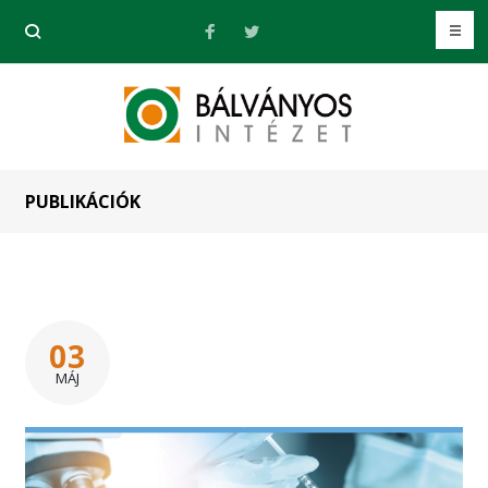
PUBLIKÁCIÓK
03
MÁJ