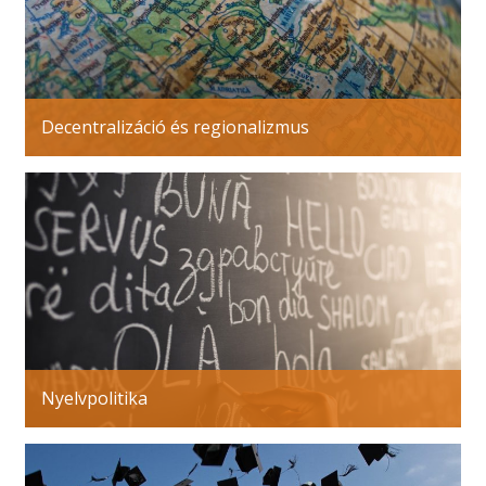
Decentralizáció és regionalizmus
Nyelvpolitika