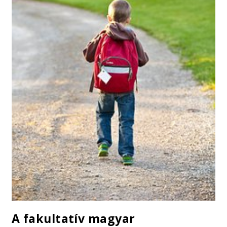
A fakultatív magyar