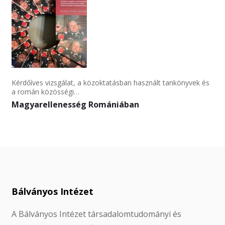
Kérdőíves vizsgálat, a közoktatásban használt tankönyvek és
a román közösségi…
Magyarellenesség Romániában
Bálványos Intézet
A Bálványos Intézet társadalomtudományi és