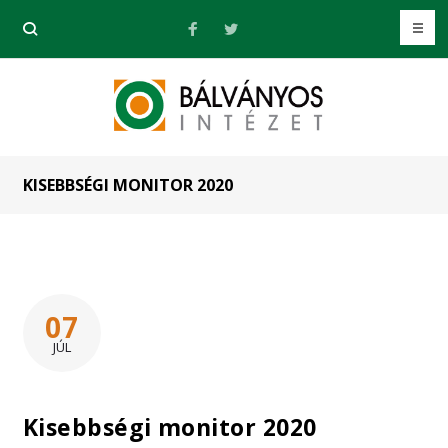
KISEBBSÉGI MONITOR 2020
07
JÚL
Kisebbségi monitor 2020