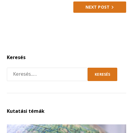
NEXT POST
Keresés
KERESÉS
Kutatási témák