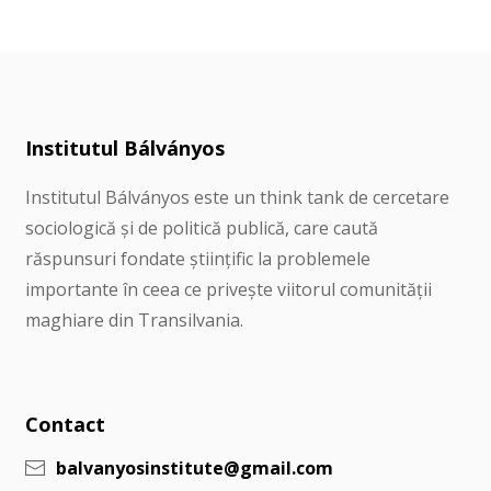
Institutul Bálványos
Institutul Bálványos este un think tank de cercetare
sociologică și de politică publică, care caută
răspunsuri fondate științific la problemele
importante în ceea ce privește viitorul comunității
maghiare din Transilvania.
Contact
balvanyosinstitute@gmail.com