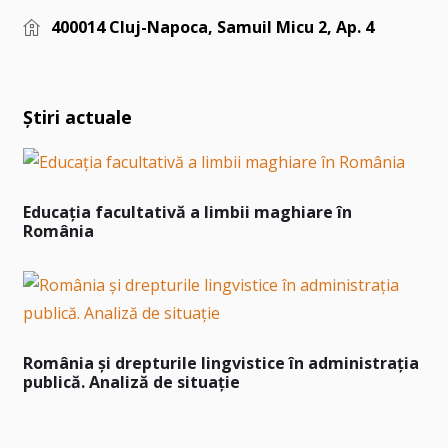
400014 Cluj-Napoca, Samuil Micu 2, Ap. 4
Știri actuale
Educația facultativă a limbii maghiare în
România
România și drepturile lingvistice în administrația
publică. Analiză de situație