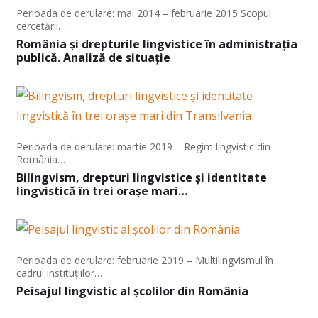
Perioada de derulare: mai 2014 – februarie 2015 Scopul
cercetării…
România și drepturile lingvistice în administrația
publică. Analiză de situație
Perioada de derulare: martie 2019 – Regim lingvistic din
România…
Bilingvism, drepturi lingvistice și identitate
lingvistică în trei orașe mari…
Perioada de derulare: februarie 2019 – Multilingvismul în
cadrul instituțiilor…
Peisajul lingvistic al școlilor din România