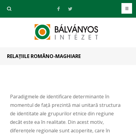
RELAȚIILE ROMÂNO-MAGHIARE
Paradigmele de identificare determinante în
momentul de față prezintă mai unitară structura
de identitate ale grupurilor etnice din regiune
decât este ea în realitate. Din acest motiv,
diferențele regionale sunt acoperite, care în