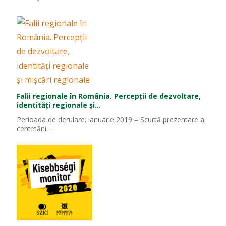
Falii regionale în România. Percepții de dezvoltare,
identități regionale și…
Perioada de derulare: ianuarie 2019 – Scurtă prezentare a
cercetării…