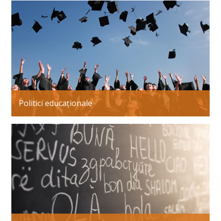
Politici educaționale