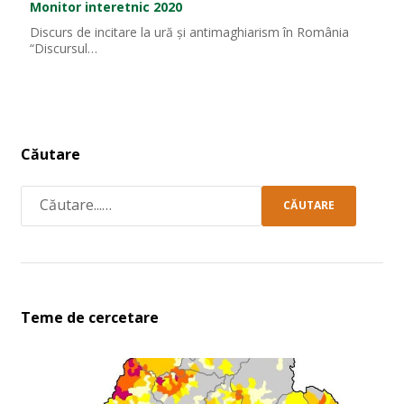
Monitor interetnic 2020
Discurs de incitare la ură și antimaghiarism în România
“Discursul…
Căutare
CĂUTARE
Teme de cercetare