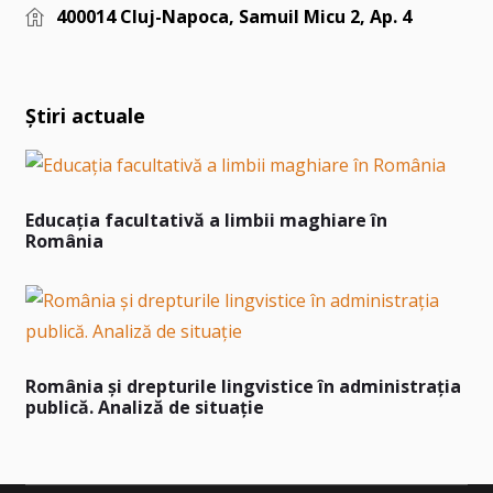
400014 Cluj-Napoca, Samuil Micu 2, Ap. 4
Știri actuale
Educația facultativă a limbii maghiare în
România
România și drepturile lingvistice în administrația
publică. Analiză de situație