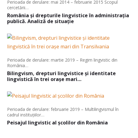
Perioada de derulare: mai 2014 – februarie 2015 Scopul
cercetării…
România și drepturile lingvistice în administrația
publică. Analiză de situație
Perioada de derulare: martie 2019 – Regim lingvistic din
România…
Bilingvism, drepturi lingvistice și identitate
lingvistică în trei orașe mari…
Perioada de derulare: februarie 2019 – Multilingvismul în
cadrul instituțiilor…
Peisajul lingvistic al școlilor din România