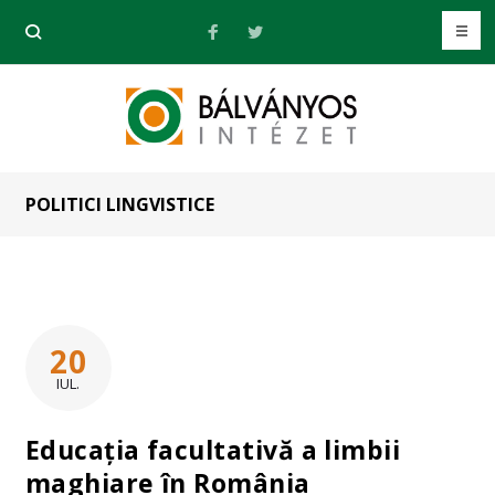
POLITICI LINGVISTICE
20
IUL.
Educația facultativă a limbii
maghiare în România