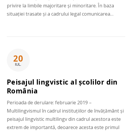
privire la limbile majoritare și minoritare. În baza
situației trasate și a cadrului legal comunicarea…
20
IUL.
Peisajul lingvistic al școlilor din
România
Perioada de derulare: februarie 2019 –
Multilingvismul în cadrul instituțiilor de învățământ și
peisajul lingvistic multilingv din cadrul acestora este
extrem de importantă, deoarece acesta este primul