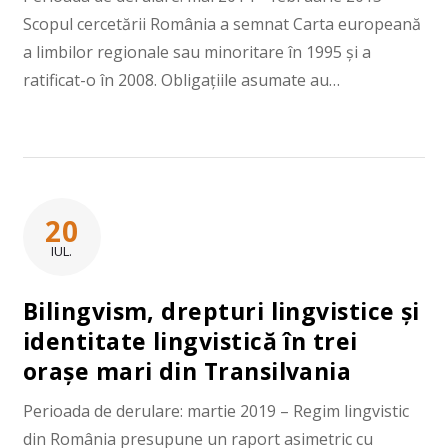
Scopul cercetării România a semnat Carta europeană
a limbilor regionale sau minoritare în 1995 și a
ratificat-o în 2008. Obligațiile asumate au…
20
IUL.
Bilingvism, drepturi lingvistice și
identitate lingvistică în trei
orașe mari din Transilvania
Perioada de derulare: martie 2019 – Regim lingvistic
din România presupune un raport asimetric cu