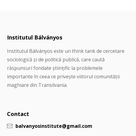
Institutul Bálványos
Institutul Bálványos este un think tank de cercetare
sociologică și de politică publică, care caută
răspunsuri fondate științific la problemele
importante în ceea ce privește viitorul comunității
maghiare din Transilvania.
Contact
balvanyosinstitute@gmail.com