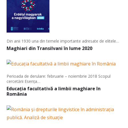
Din anii 1930 una din temele importante adresate de elitele…
Maghiari din Transilvani în lume 2020
Perioada de derulare: februarie – noiembrie 2018 Scopul
cercetării Esența…
Educația facultativă a limbii maghiare în
România