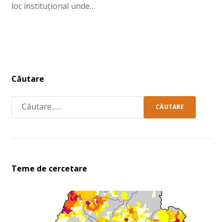
loc instituțional unde…
Căutare
CĂUTARE
Teme de cercetare