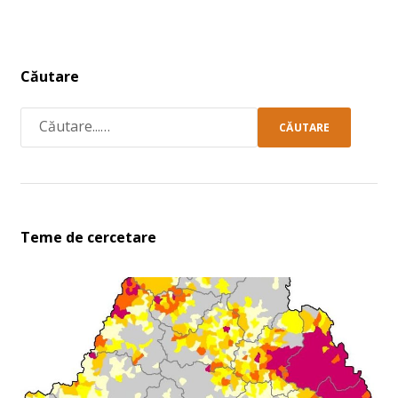
Căutare
CĂUTARE
Teme de cercetare