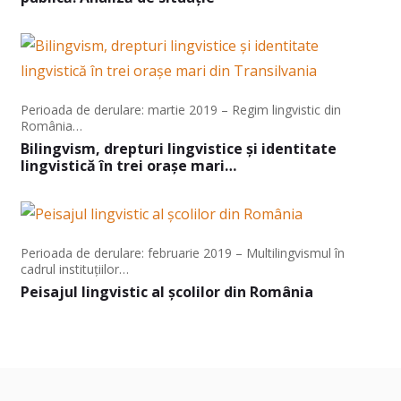
Perioada de derulare: martie 2019 – Regim lingvistic din
România…
Bilingvism, drepturi lingvistice și identitate
lingvistică în trei orașe mari…
Perioada de derulare: februarie 2019 – Multilingvismul în
cadrul instituțiilor…
Peisajul lingvistic al școlilor din România