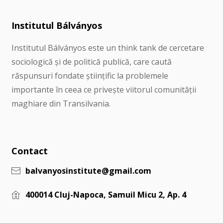
Institutul Bálványos
Institutul Bálványos este un think tank de cercetare
sociologică și de politică publică, care caută
răspunsuri fondate științific la problemele
importante în ceea ce privește viitorul comunității
maghiare din Transilvania.
Contact
balvanyosinstitute@gmail.com
400014 Cluj-Napoca, Samuil Micu 2, Ap. 4