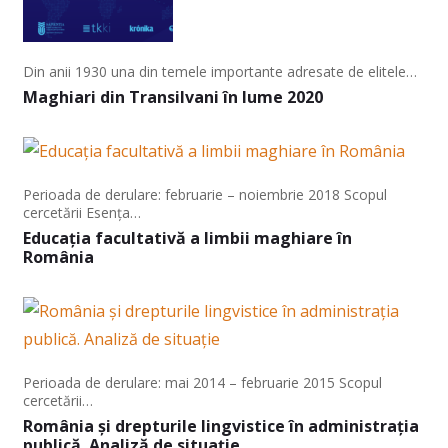
Din anii 1930 una din temele importante adresate de elitele…
Maghiari din Transilvani în lume 2020
Perioada de derulare: februarie – noiembrie 2018 Scopul
cercetării Esența…
Educația facultativă a limbii maghiare în
România
Perioada de derulare: mai 2014 – februarie 2015 Scopul
cercetării…
România și drepturile lingvistice în administrația
publică. Analiză de situație