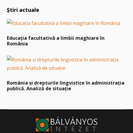
Știri actuale
Educația facultativă a limbii maghiare în
România
România și drepturile lingvistice în administrația
publică. Analiză de situație