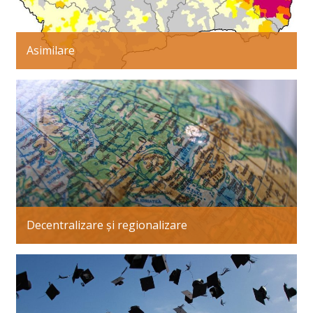
Asimilare
Decentralizare și regionalizare